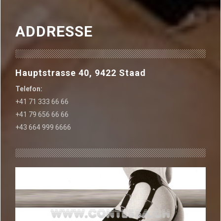
ADDRESSE
Hauptstrasse 40, 9422 Staad
Telefon:
+41 71 333 66 66
+41 79 656 66 66
+43 664 999 6666