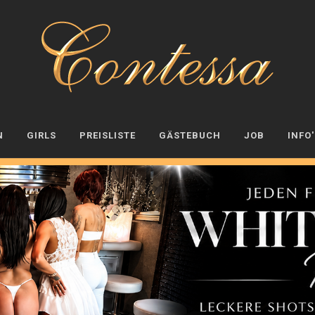
N
GIRLS
PREISLISTE
GÄSTEBUCH
JOB
INFO