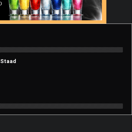
 Staad