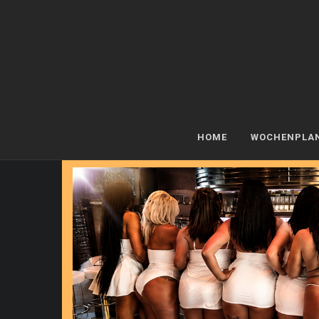
HOME
WOCHENPLA