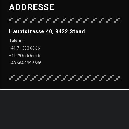
ADDRESSE
Hauptstrasse 40, 9422 Staad
Telefon:
+41 71 333 66 66
+41 79 656 66 66
+43 664 999 6666